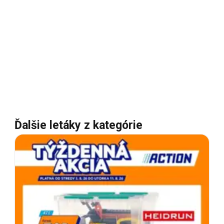
Ďalšie letáky z kategórie