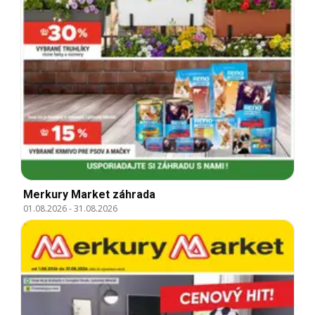
Merkury Market záhrada
01.08.2026
-
31.08.2026