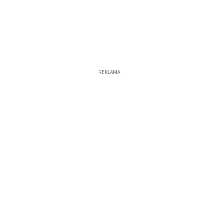
REKLAMA