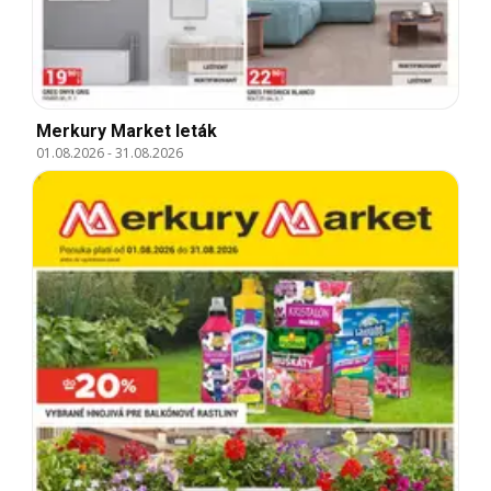
Merkury Market leták
01.08.2026
-
31.08.2026