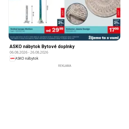
ASKO nábytok Bytové doplnky
06.08.2026
-
26.08.2026
ASKO nábytok
REKLAMA