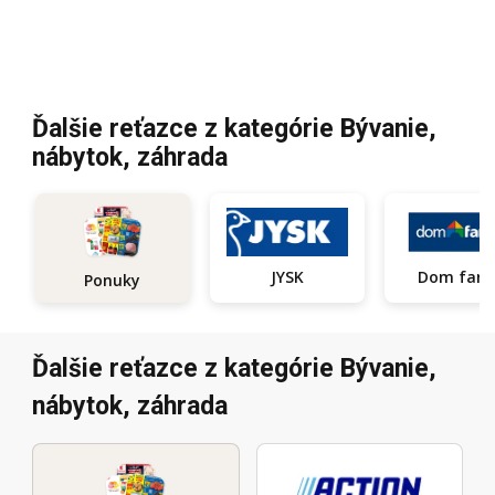
Ďalšie reťazce z kategórie Bývanie,
nábytok, záhrada
JYSK
Dom fari
Ponuky
Ďalšie reťazce z kategórie Bývanie,
nábytok, záhrada