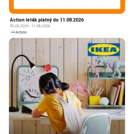
Action leták platný do 11.08.2026
05.08.2026
-
11.08.2026
Action