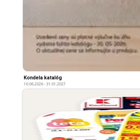
Kondela katalóg
10.06.2026
-
31.01.2027