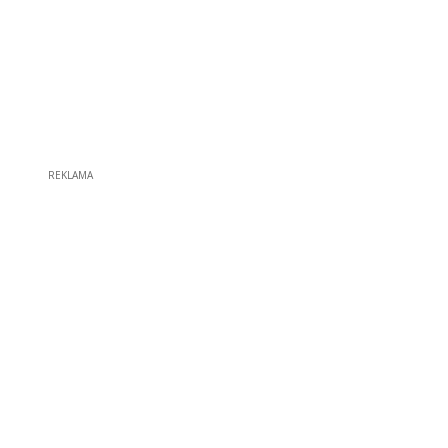
REKLAMA