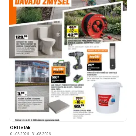
OBI leták
01.08.2026
-
31.08.2026