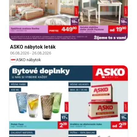
ASKO nábytok leták
06.08.2026
-
26.08.2026
ASKO nábytok