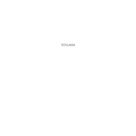
REKLAMA