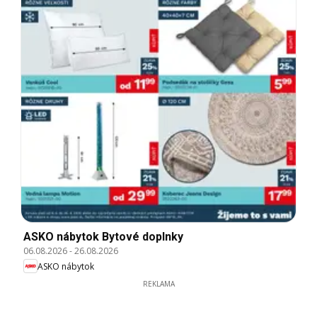
ASKO nábytok Bytové doplnky
06.08.2026
-
26.08.2026
ASKO nábytok
REKLAMA