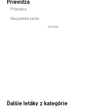
Prievidza
Prievidza
Necpalská cesta
REKLAMA
Ďalšie letáky z kategórie