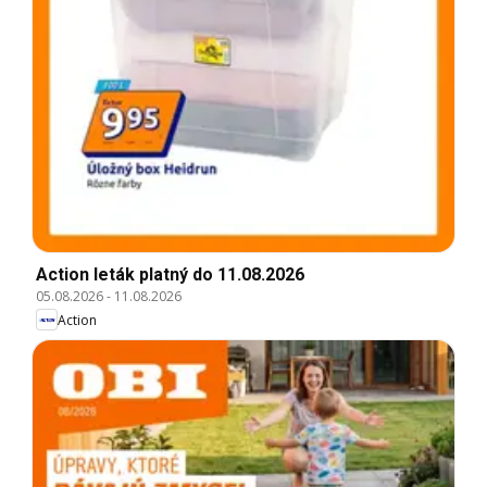
Action leták platný do 11.08.2026
05.08.2026
-
11.08.2026
Action