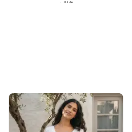
REKLAMA