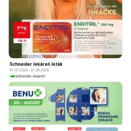
Schneider lekáreň leták
01.07.2026
-
31.08.2026
Schneider lekáreň