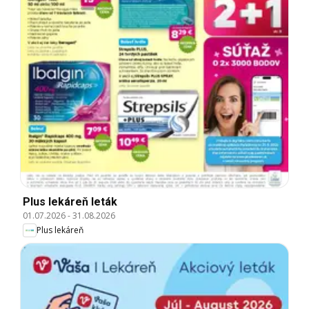
Plus lekáreň leták
01.07.2026
-
31.08.2026
Plus lekáreň