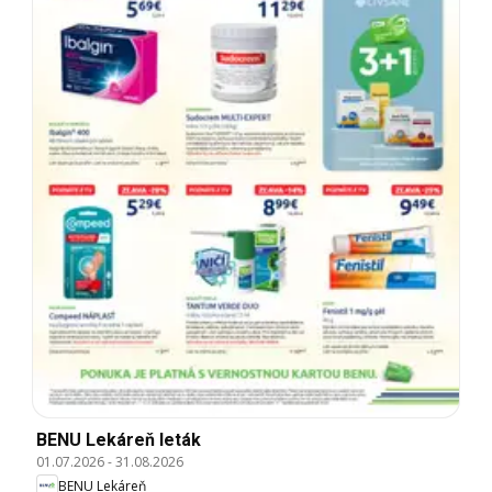
BENU Lekáreň leták
01.07.2026
-
31.08.2026
BENU Lekáreň