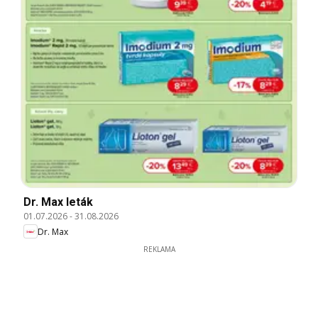
Dr. Max leták
01.07.2026
-
31.08.2026
Dr. Max
REKLAMA