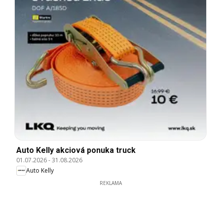
Auto Kelly akciová ponuka truck
01.07.2026
-
31.08.2026
Auto Kelly
REKLAMA