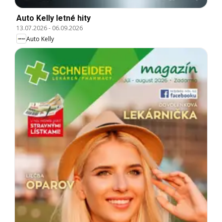
Auto Kelly letné hity
13.07.2026
-
06.09.2026
Auto Kelly