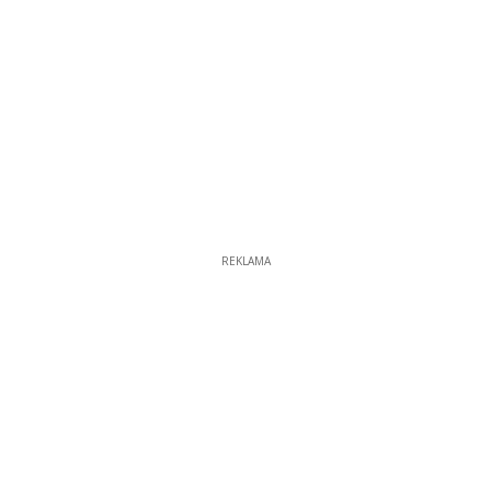
REKLAMA