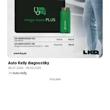
Auto Kelly diagnostiky
08.07.2026
-
06.09.2026
Auto Kelly
REKLAMA