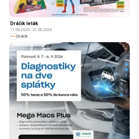
Dráčik leták
11.06.2026
-
31.08.2026
Dráčik