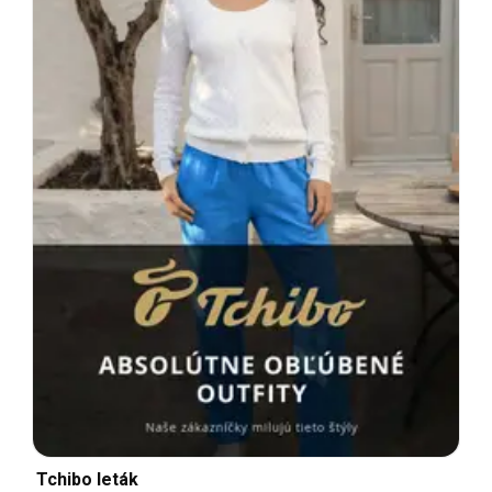
Tchibo leták