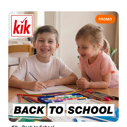
PROMO