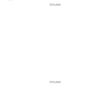
REKLAMA
REKLAMA