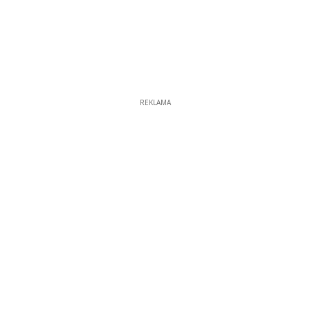
REKLAMA