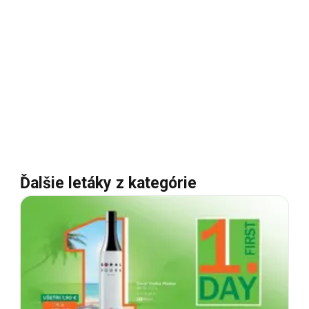
Ďalšie letáky z kategórie