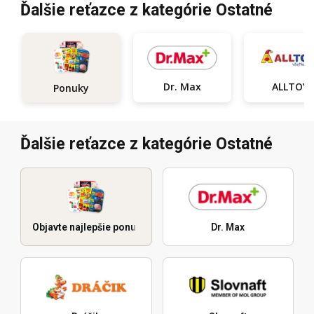
Ďalšie reťazce z kategórie Ostatné
Dr. Max
ALLTOYS
Ponuky
Ďalšie reťazce z kategórie Ostatné
Objavte najlepšie ponuky
Dr. Max