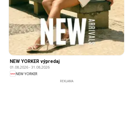
NEW YORKER výpredaj
01.08.2026
-
31.08.2026
NEW YORKER
REKLAMA