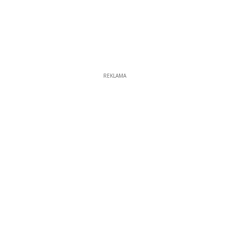
REKLAMA