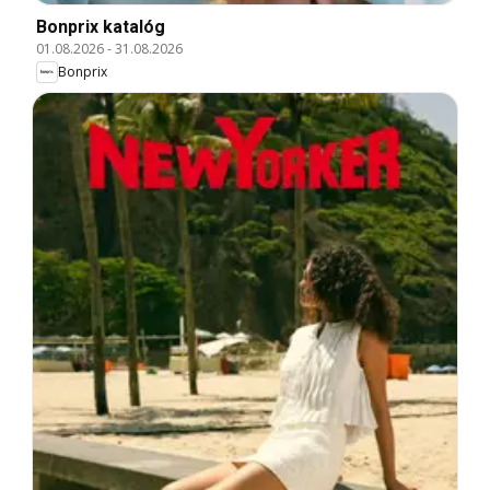
Bonprix katalóg
01.08.2026
-
31.08.2026
Bonprix