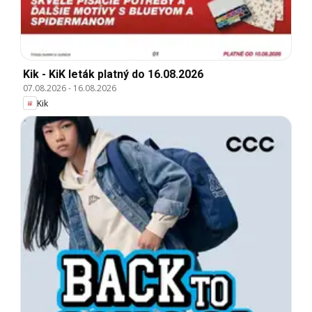
Kik - KiK leták platný do 16.08.2026
07.08.2026
-
16.08.2026
Kik