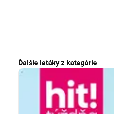
Ďalšie letáky z kategórie