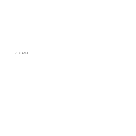
REKLAMA