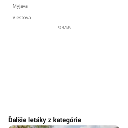
Myjava
Viestova
REKLAMA
Ďalšie letáky z kategórie