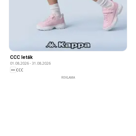
CCC leták
01.08.2026
-
31.08.2026
CCC
REKLAMA