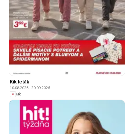
Kik leták
10.08.2026
-
30.09.2026
Kik