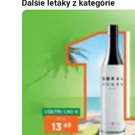
Ďalšie letáky z kategórie