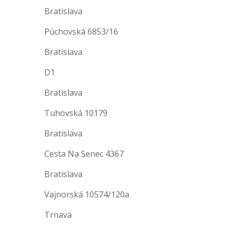
Bratislava
Púchovská 6853/16
Bratislava
D1
Bratislava
Tuhovská 10179
Bratislava
Cesta Na Senec 4367
Bratislava
Vajnorská 10574/120a
Trnava