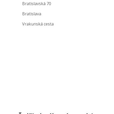
Bratislavská 70
Bratislava
Vrakunská cesta