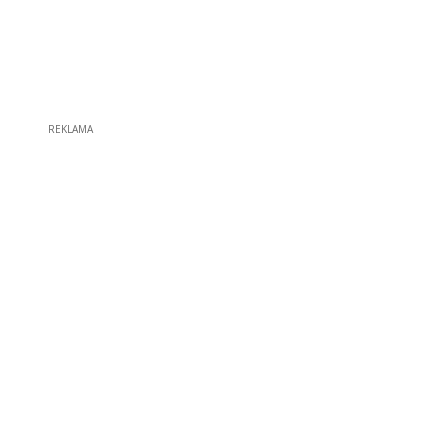
REKLAMA