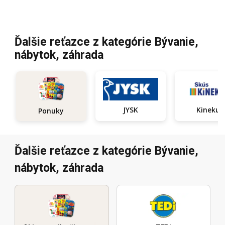
Ďalšie reťazce z kategórie Bývanie,
nábytok, záhrada
JYSK
Kinekus
Ponuky
Ďalšie reťazce z kategórie Bývanie,
nábytok, záhrada