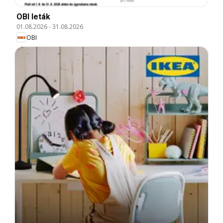
OBI leták
01.08.2026
-
31.08.2026
OBI