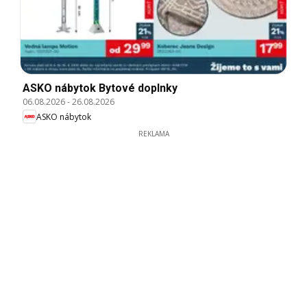
ASKO nábytok Bytové doplnky
06.08.2026
-
26.08.2026
ASKO nábytok
REKLAMA