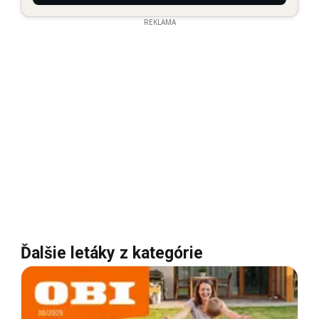
REKLAMA
Ďalšie letáky z kategórie