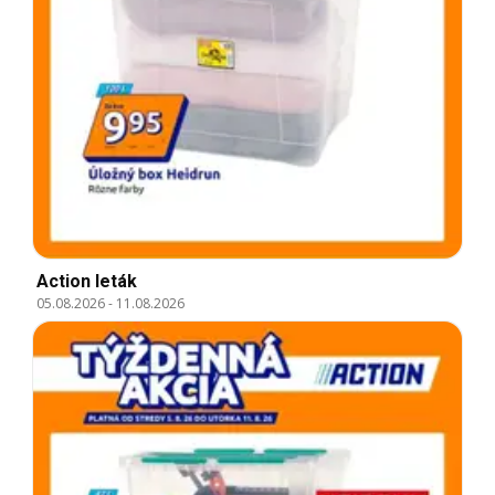
Action leták
05.08.2026
-
11.08.2026