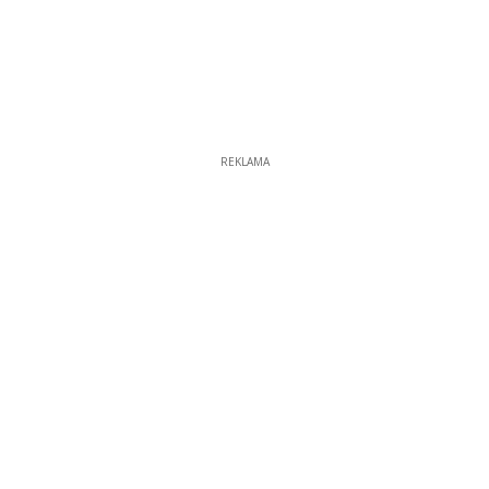
REKLAMA