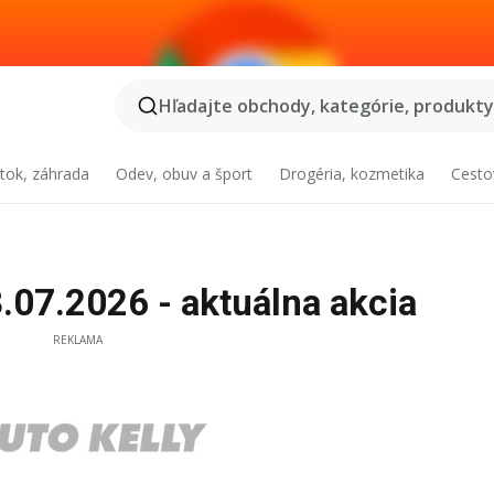
Hľadajte obchody, kategórie, produkty.
tok, záhrada
Odev, obuv a šport
Drogéria, kozmetika
Cesto
.07.2026 - aktuálna akcia
REKLAMA