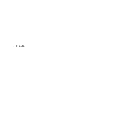
REKLAMA