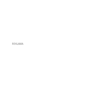
REKLAMA