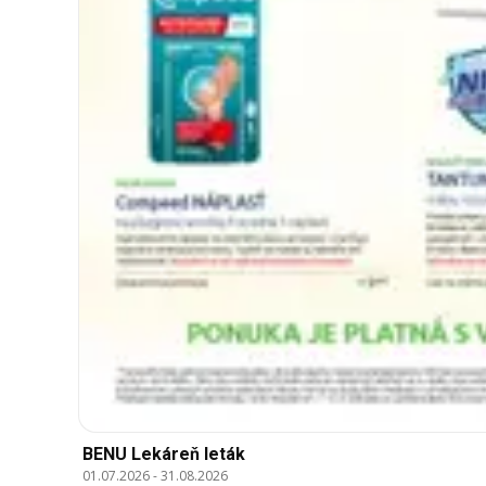
BENU Lekáreň leták
01.07.2026
-
31.08.2026