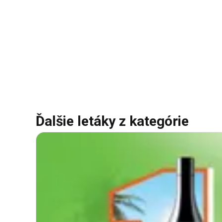
Ďalšie letáky z kategórie