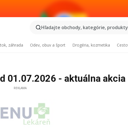
Hľadajte obchody, kategórie, produkty.
tok, záhrada
Odev, obuv a šport
Drogéria, kozmetika
Cesto
 01.07.2026 - aktuálna akcia
REKLAMA