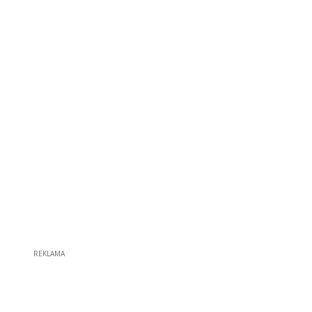
REKLAMA