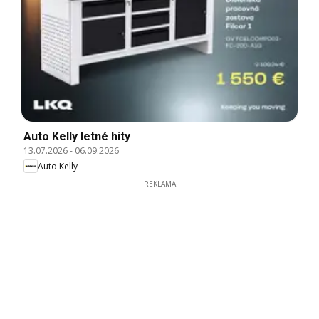
Auto Kelly letné hity
13.07.2026
-
06.09.2026
Auto Kelly
REKLAMA