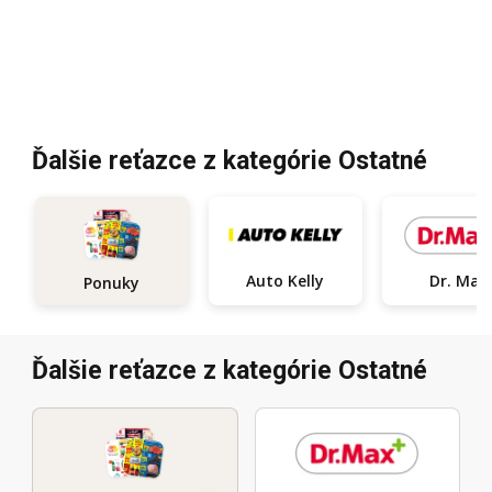
Ďalšie reťazce z kategórie Ostatné
Auto Kelly
Dr. Max
Ponuky
Ďalšie reťazce z kategórie Ostatné