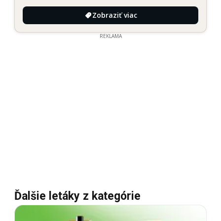
Zobraziť viac
REKLAMA
Ďalšie letáky z kategórie