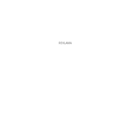
REKLAMA