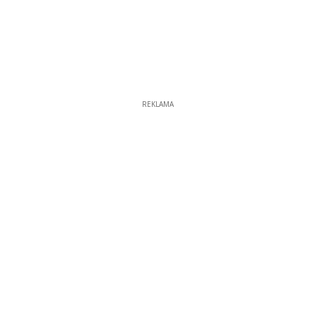
REKLAMA