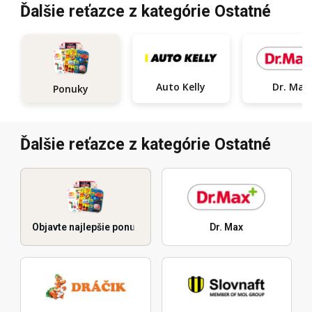
Ďalšie reťazce z kategórie Ostatné
Auto Kelly
Dr. Max
Ponuky
Ďalšie reťazce z kategórie Ostatné
Objavte najlepšie ponuky
Dr. Max