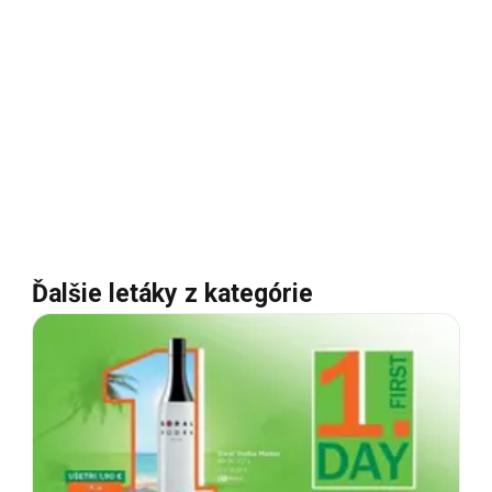
Ďalšie letáky z kategórie