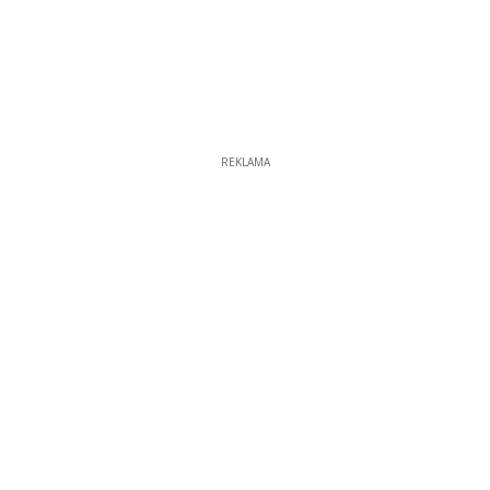
REKLAMA