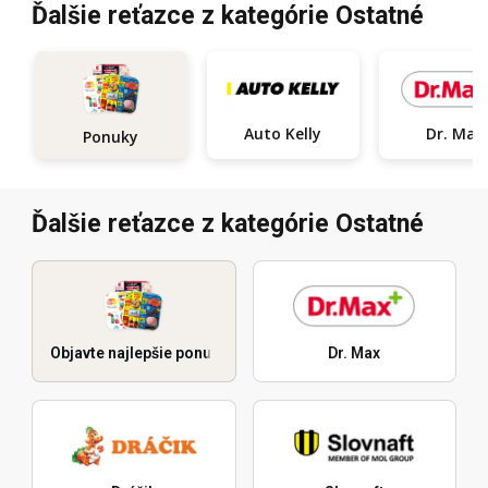
Ďalšie reťazce z kategórie Ostatné
Auto Kelly
Dr. Max
Ponuky
Ďalšie reťazce z kategórie Ostatné
Objavte najlepšie ponuky
Dr. Max