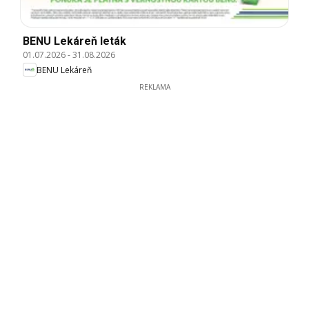
BENU Lekáreň leták
01.07.2026
-
31.08.2026
BENU Lekáreň
REKLAMA