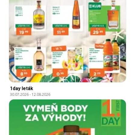
1day leták
30.07.2026
-
12.08.2026