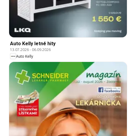
Auto Kelly letné hity
13.07.2026
-
06.09.2026
Auto Kelly