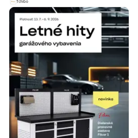
Tchibo