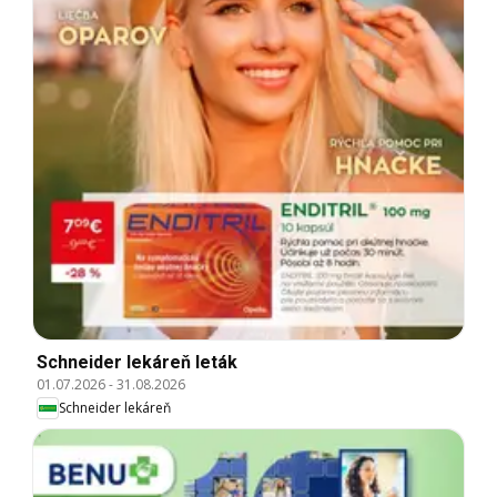
Schneider lekáreň leták
01.07.2026
-
31.08.2026
Schneider lekáreň