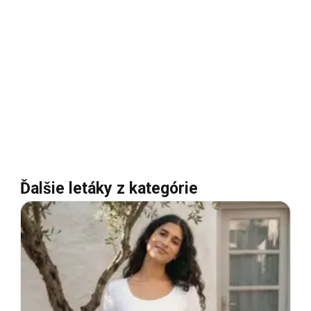
Ďalšie letáky z kategórie