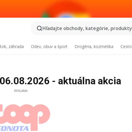
Hľadajte obchody, kategórie, produkty.
tok, záhrada
Odev, obuv a šport
Drogéria, kozmetika
Cesto
06.08.2026 - aktuálna akcia
REKLAMA