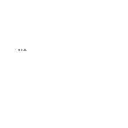
REKLAMA