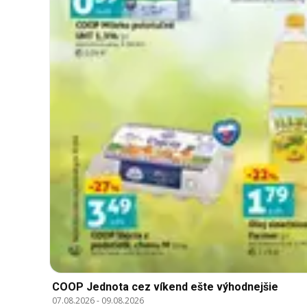
COOP Jednota cez víkend ešte výhodnejšie
07.08.2026
-
09.08.2026