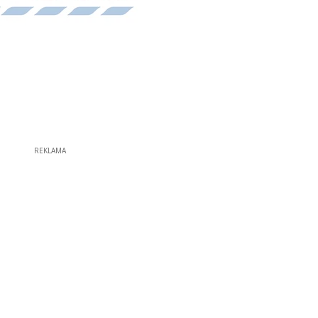
REKLAMA