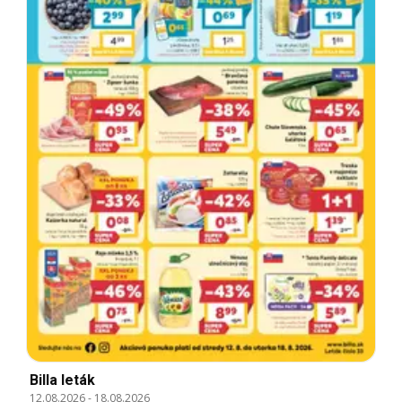
Billa leták
12.08.2026
-
18.08.2026