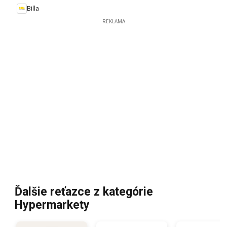
Billa
REKLAMA
Ďalšie reťazce z kategórie
Hypermarkety