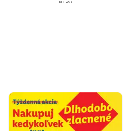
REKLAMA