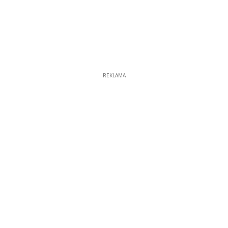
REKLAMA