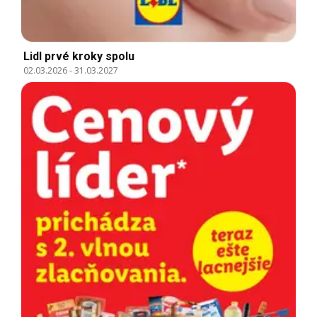
Lidl prvé kroky spolu
02.03.2026
-
31.03.2027