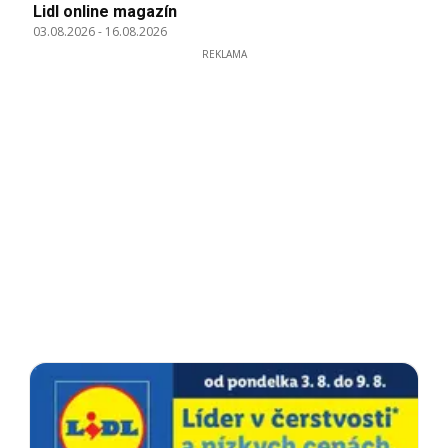
Lidl online magazín
03.08.2026
-
16.08.2026
REKLAMA