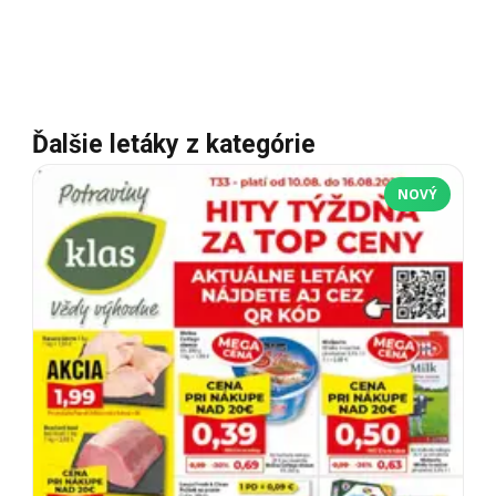
Ďalšie letáky z kategórie
NOVÝ