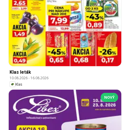
Klas leták
10.08.2026
-
16.08.2026
Klas
NOVÝ