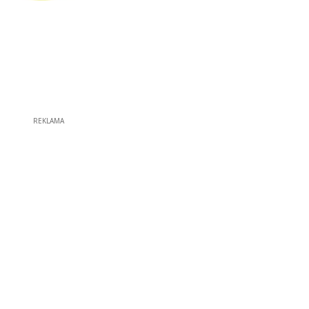
REKLAMA