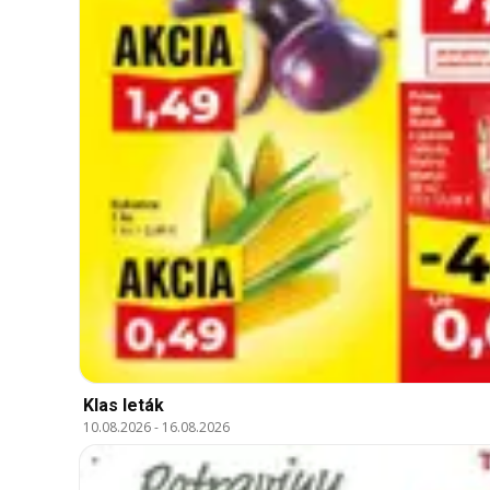
Klas leták
10.08.2026
-
16.08.2026