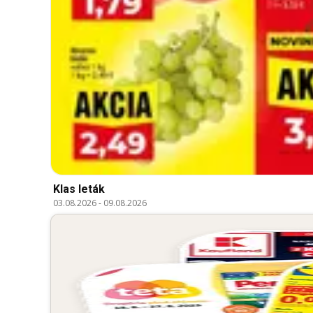
Klas leták
03.08.2026
-
09.08.2026