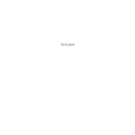
REKLAMA