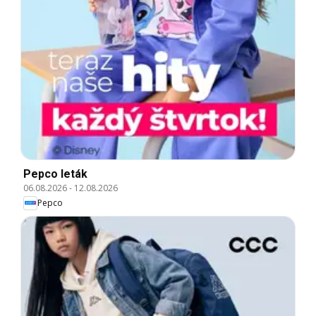
Pepco leták
06.08.2026
-
12.08.2026
Pepco