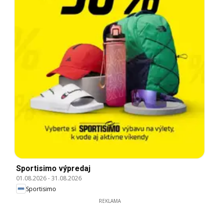
Sportisimo výpredaj
01.08.2026
-
31.08.2026
Sportisimo
REKLAMA