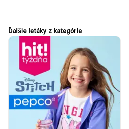
Ďalšie letáky z kategórie