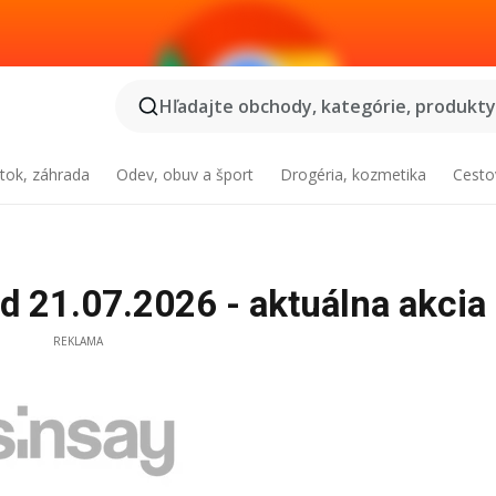
Hľadajte obchody, kategórie, produkty.
tok, záhrada
Odev, obuv a šport
Drogéria, kozmetika
Cesto
d 21.07.2026 - aktuálna akcia
REKLAMA