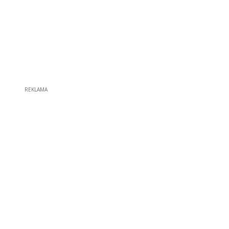
REKLAMA