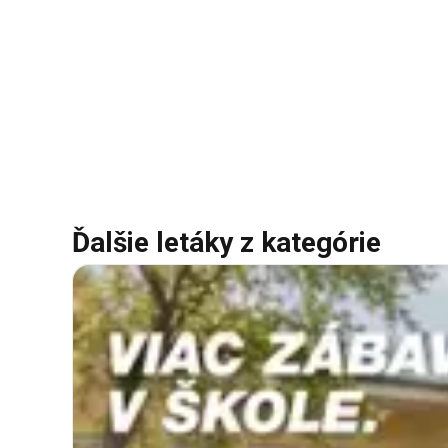
Ďalšie letáky z kategórie