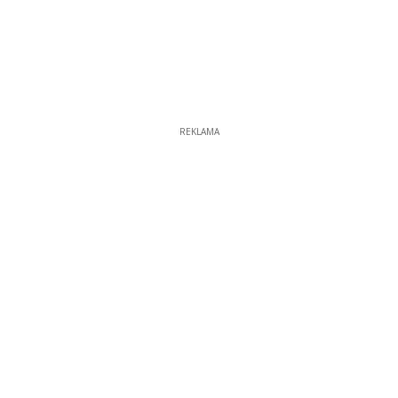
REKLAMA