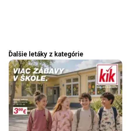
Ďalšie letáky z kategórie