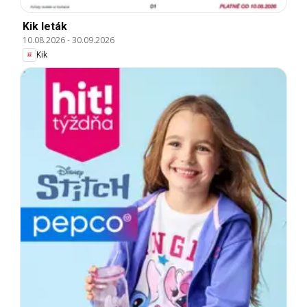
Kik leták
10.08.2026
-
30.09.2026
Kik