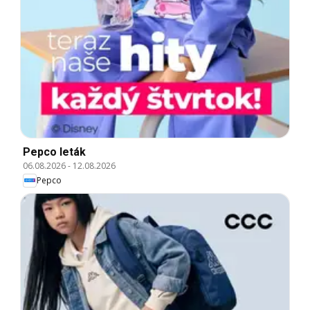
Pepco leták
06.08.2026
-
12.08.2026
Pepco