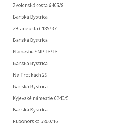
Zvolenská cesta 6465/8
Banská Bystrica
29. augusta 6189/37
Banská Bystrica
Námestie SNP 18/18
Banská Bystrica
Na Troskách 25
Banská Bystrica
Kyjevské námestie 6243/5
Banská Bystrica
Rudohorská 6860/16