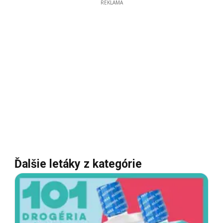
REKLAMA
Ďalšie letáky z kategórie