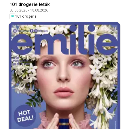
101 drogerie leták
05.08.2026
-
18.08.2026
101 drogerie