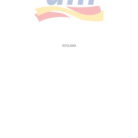
REKLAMA