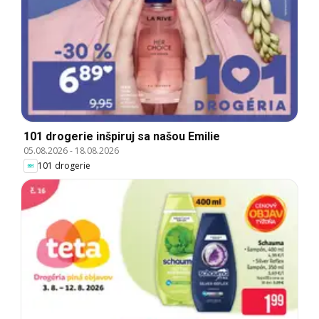
101 drogerie inšpiruj sa našou Emilie
05.08.2026
-
18.08.2026
101 drogerie