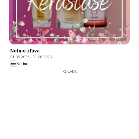
Notino zľava
01.08.2026
-
31.08.2026
Notino
REKLAMA