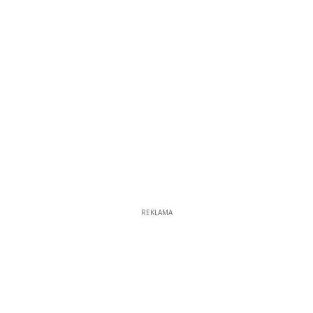
REKLAMA