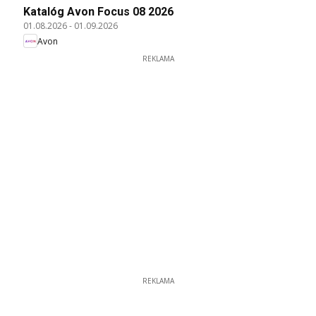
Katalóg Avon Focus 08 2026
01.08.2026
-
01.09.2026
Avon
REKLAMA
REKLAMA