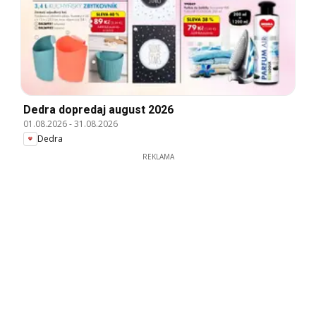
Dedra dopredaj august 2026
01.08.2026
-
31.08.2026
Dedra
REKLAMA