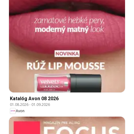
Katalóg Avon 08 2026
01.08.2026
-
01.09.2026
Avon