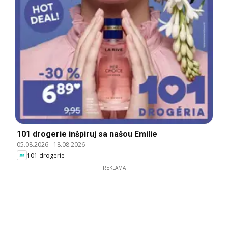
101 drogerie inšpiruj sa našou Emilie
05.08.2026
-
18.08.2026
101 drogerie
REKLAMA