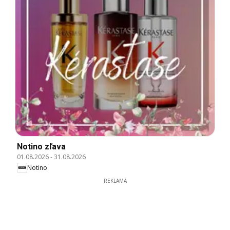
Notino zľava
01.08.2026
-
31.08.2026
Notino
REKLAMA