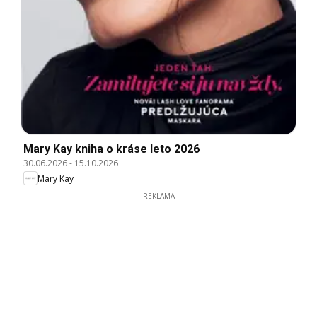
Mary Kay kniha o kráse leto 2026
30.06.2026
-
15.10.2026
Mary Kay
REKLAMA