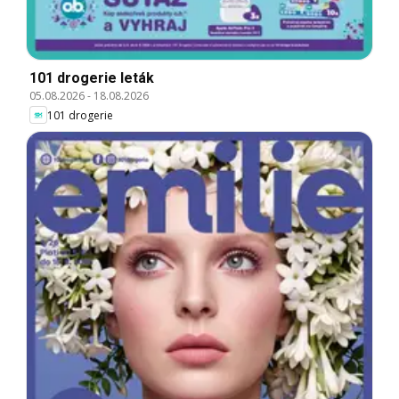
101 drogerie leták
05.08.2026
-
18.08.2026
101 drogerie