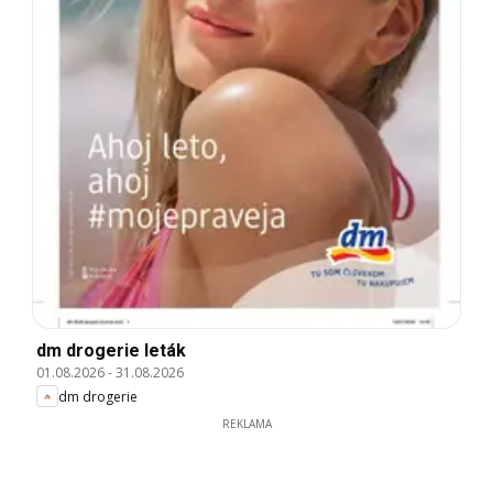
dm drogerie leták
01.08.2026
-
31.08.2026
dm drogerie
REKLAMA