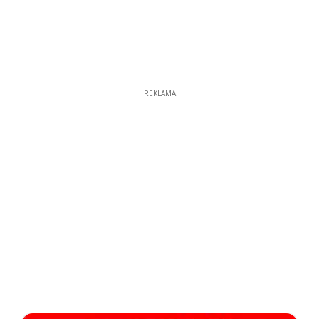
REKLAMA