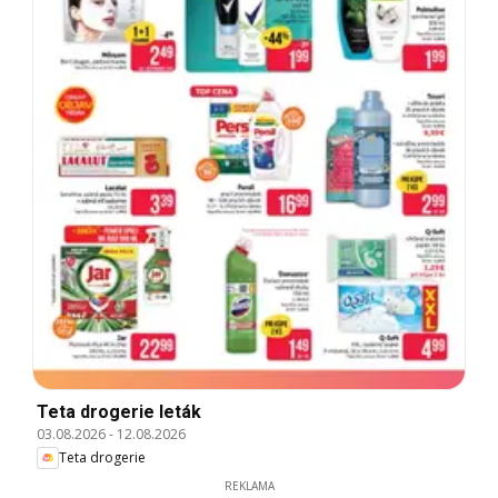
Teta drogerie leták
03.08.2026
-
12.08.2026
Teta drogerie
REKLAMA