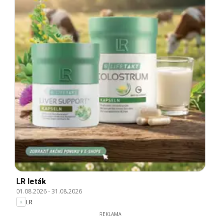
LR leták
01.08.2026
-
31.08.2026
LR
REKLAMA