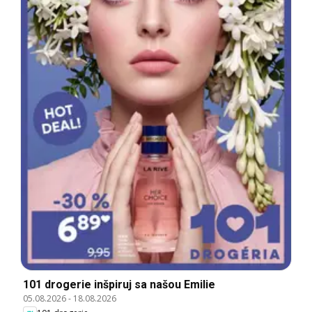
101 drogerie inšpiruj sa našou Emilie
05.08.2026
-
18.08.2026