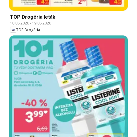
TOP Drogéria leták
10.08.2026
-
19.08.2026
TOP Drogéria