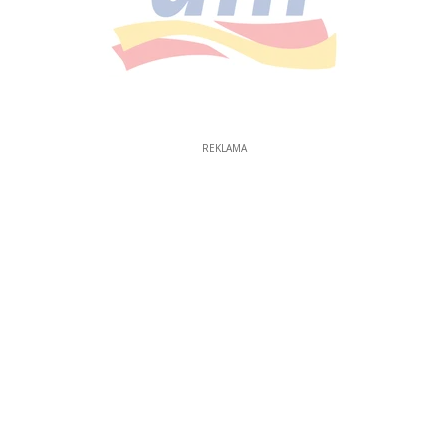
REKLAMA