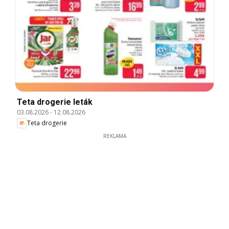
Teta drogerie leták
03.08.2026
-
12.08.2026
Teta drogerie
REKLAMA