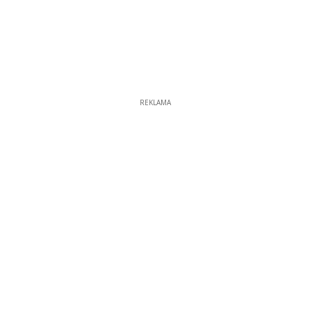
REKLAMA