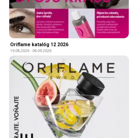
Oriflame katalóg 12 2026
19.08.2026
-
08.09.2026