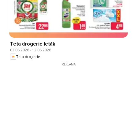
Teta drogerie leták
03.08.2026
-
12.08.2026
Teta drogerie
REKLAMA