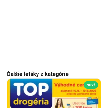
Ďalšie letáky z kategórie
NOVÝ