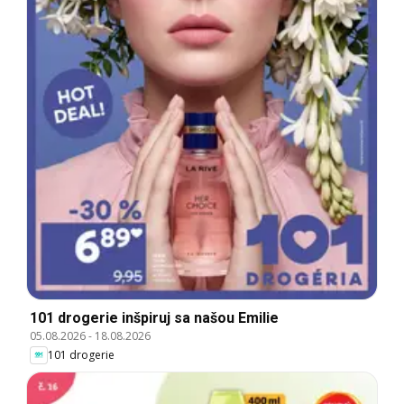
101 drogerie inšpiruj sa našou Emilie
05.08.2026
-
18.08.2026
101 drogerie