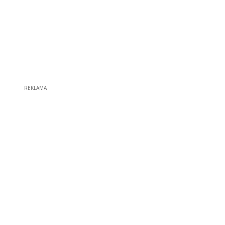
REKLAMA