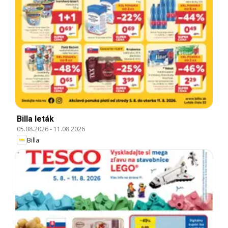
Billa leták
05.08.2026
-
11.08.2026
Billa