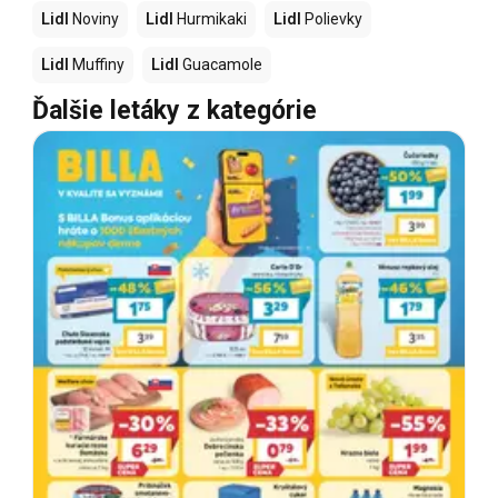
Lidl
Noviny
Lidl
Hurmikaki
Lidl
Polievky
Lidl
Muffiny
Lidl
Guacamole
Ďalšie letáky z kategórie