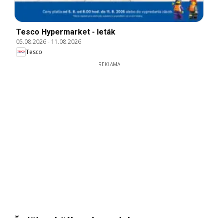
Tesco Hypermarket - leták
05.08.2026
-
11.08.2026
Tesco
REKLAMA