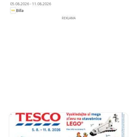
05.08.2026
-
11.08.2026
Billa
REKLAMA