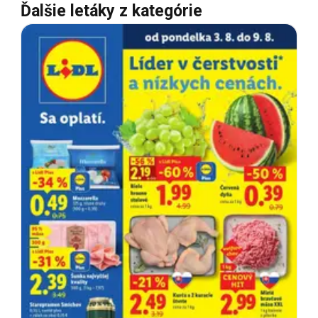
Ďalšie letáky z kategórie