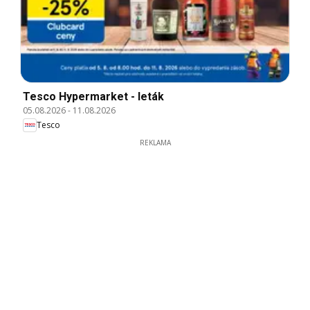
Tesco Hypermarket - leták
05.08.2026
-
11.08.2026
Tesco
REKLAMA