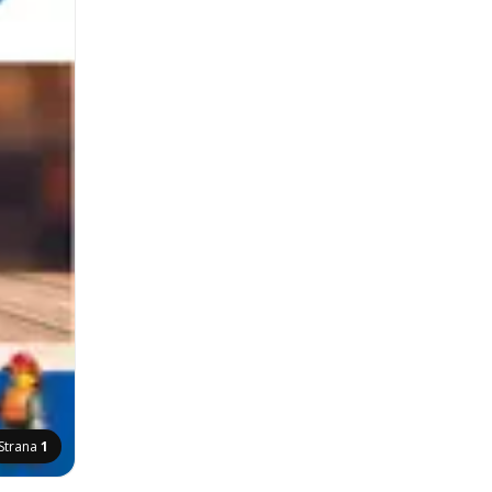
Strana
1