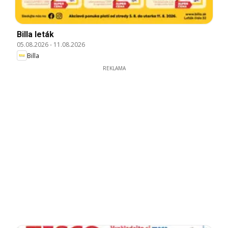
Billa leták
05.08.2026
-
11.08.2026
Billa
REKLAMA