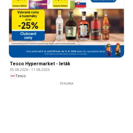
Tesco Hypermarket - leták
05.08.2026
-
11.08.2026
Tesco
REKLAMA