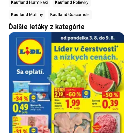
Kaufland
Hurmikaki
Kaufland
Polievky
Kaufland
Muffiny
Kaufland
Guacamole
Ďalšie letáky z kategórie