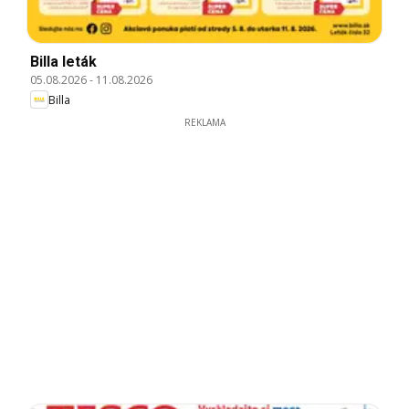
Billa leták
05.08.2026
-
11.08.2026
Billa
REKLAMA