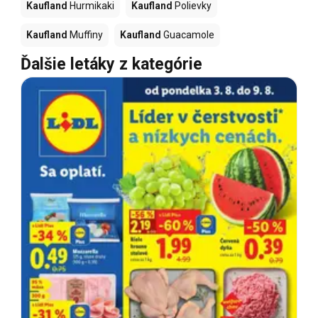
Kaufland
Hurmikaki
Kaufland
Polievky
Kaufland
Muffiny
Kaufland
Guacamole
Ďalšie letáky z kategórie