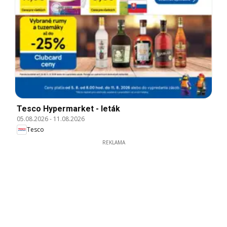
Tesco Hypermarket - leták
05.08.2026
-
11.08.2026
Tesco
REKLAMA