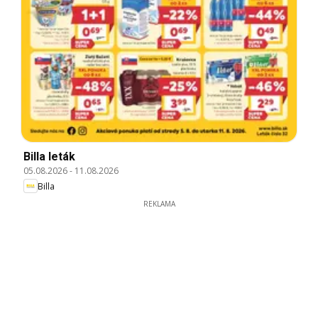
Billa leták
05.08.2026
-
11.08.2026
Billa
REKLAMA