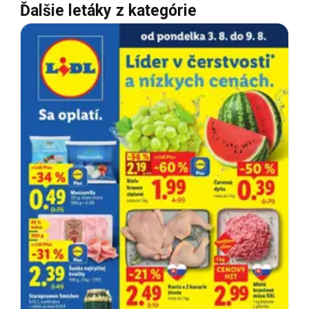
Ďalšie letáky z kategórie