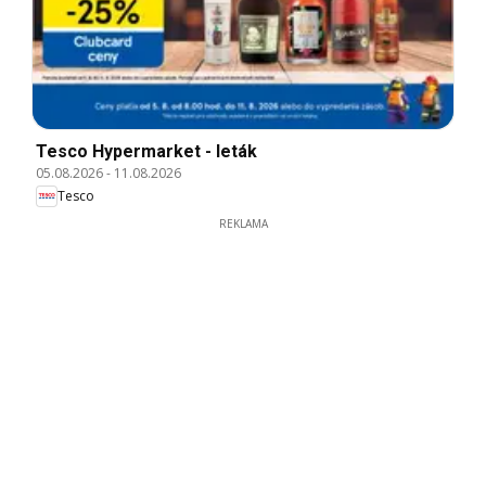
Tesco Hypermarket - leták
05.08.2026
-
11.08.2026
Tesco
REKLAMA