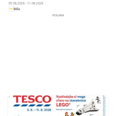
05.08.2026
-
11.08.2026
Billa
REKLAMA