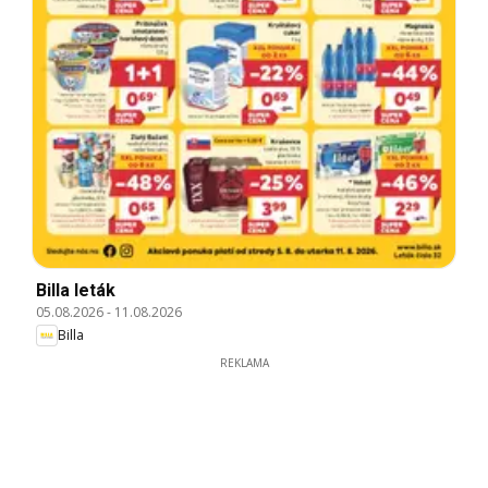
Billa leták
05.08.2026
-
11.08.2026
Billa
REKLAMA