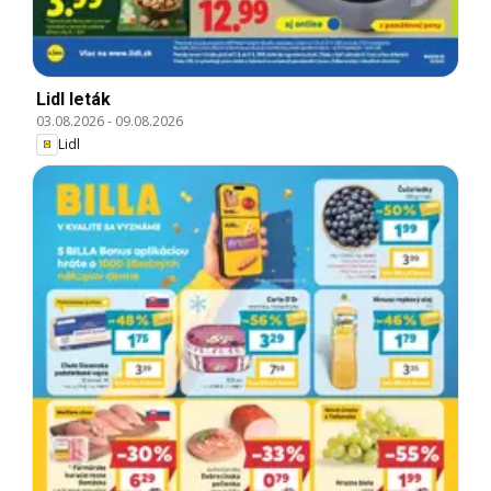
Lidl leták
03.08.2026
-
09.08.2026
Lidl