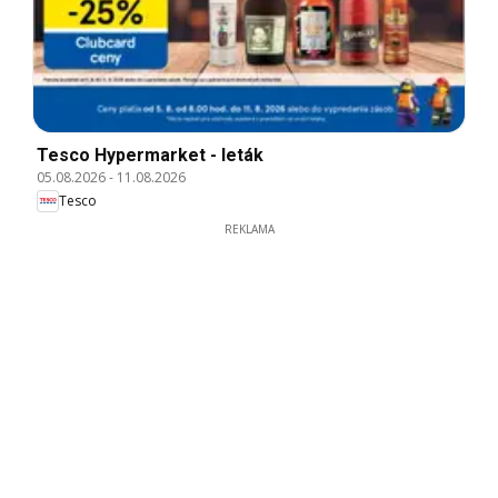
Tesco Hypermarket - leták
05.08.2026
-
11.08.2026
Tesco
REKLAMA