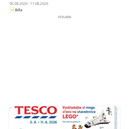
05.08.2026
-
11.08.2026
Billa
REKLAMA