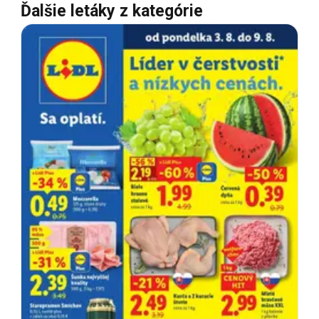
Ďalšie letáky z kategórie