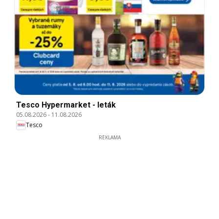
Tesco Hypermarket - leták
05.08.2026
-
11.08.2026
Tesco
REKLAMA