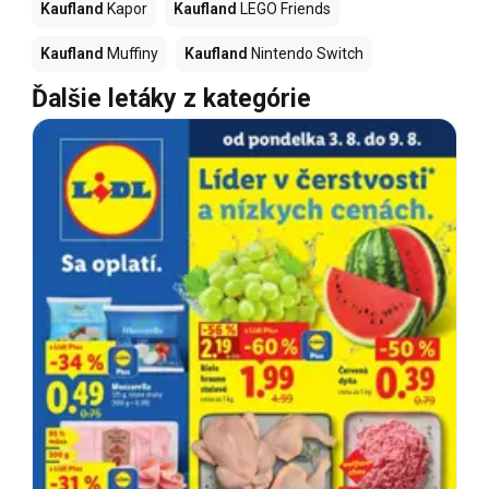
Kaufland
Kapor
Kaufland
LEGO Friends
Kaufland
Muffiny
Kaufland
Nintendo Switch
Ďalšie letáky z kategórie