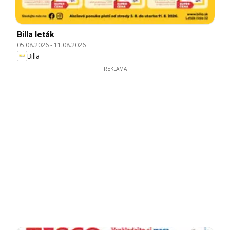
Billa leták
05.08.2026
-
11.08.2026
Billa
REKLAMA