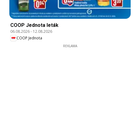
COOP Jednota leták
06.08.2026
-
12.08.2026
COOP Jednota
REKLAMA