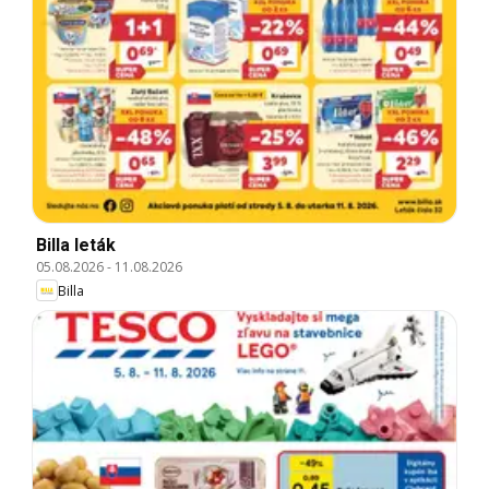
Billa leták
05.08.2026
-
11.08.2026
Billa