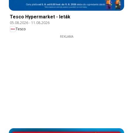
Tesco Hypermarket - leták
05.08.2026
-
11.08.2026
Tesco
REKLAMA