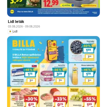
Lidl leták
03.08.2026
-
09.08.2026
Lidl