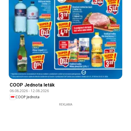
COOP Jednota leták
06.08.2026
-
12.08.2026
COOP Jednota
REKLAMA