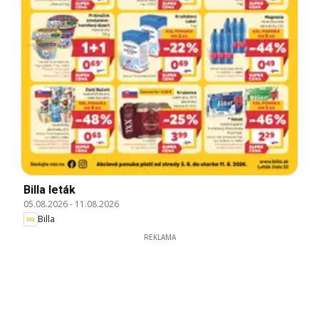
Billa leták
05.08.2026
-
11.08.2026
Billa
REKLAMA