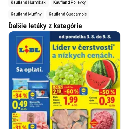
Kaufland
Hurmikaki
Kaufland
Polievky
Kaufland
Muffiny
Kaufland
Guacamole
Ďalšie letáky z kategórie