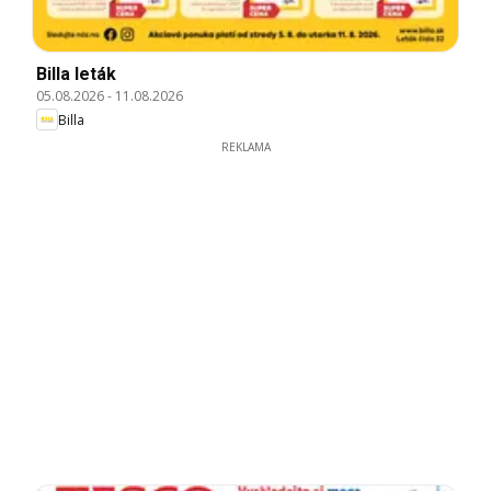
Billa leták
05.08.2026
-
11.08.2026
Billa
REKLAMA