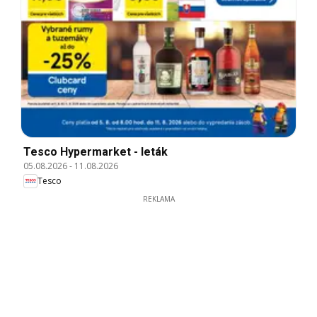
Tesco Hypermarket - leták
05.08.2026
-
11.08.2026
Tesco
REKLAMA