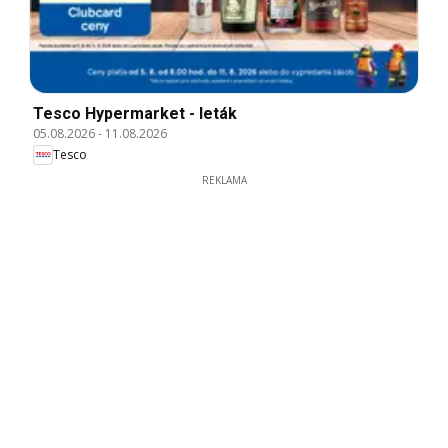
Tesco Hypermarket - leták
05.08.2026
-
11.08.2026
Tesco
REKLAMA