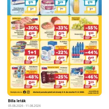
Billa leták
05.08.2026
-
11.08.2026