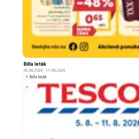
Billa leták
05.08.2026
-
11.08.2026
Billa leták