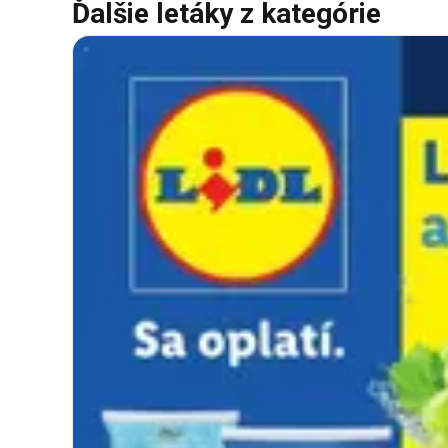
Ďalšie letáky z kategórie