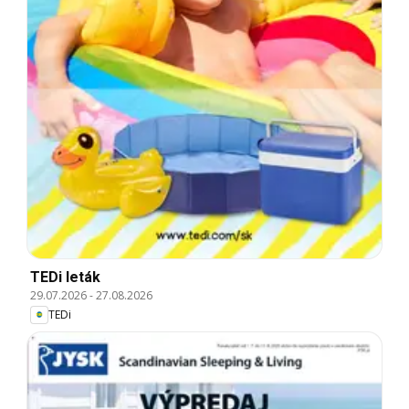
TEDi leták
29.07.2026
-
27.08.2026
TEDi