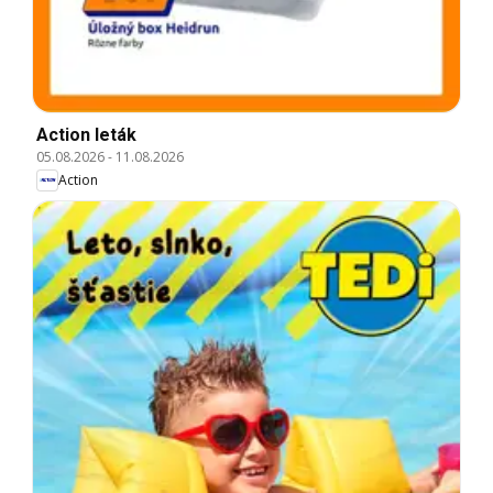
Action leták
05.08.2026
-
11.08.2026
Action