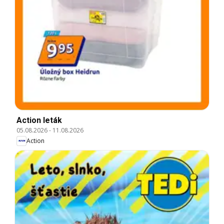
Action leták
05.08.2026
-
11.08.2026
Action