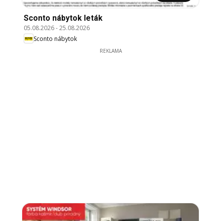
Sconto nábytok leták
05.08.2026
-
25.08.2026
Sconto nábytok
REKLAMA