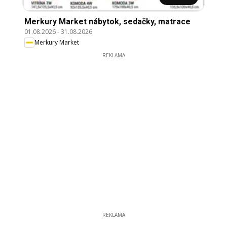
Merkury Market nábytok, sedačky, matrace
01.08.2026
-
31.08.2026
Merkury Market
REKLAMA
REKLAMA