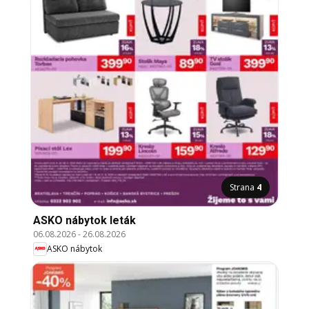
Strana
4
ASKO nábytok leták
06.08.2026
-
26.08.2026
ASKO nábytok