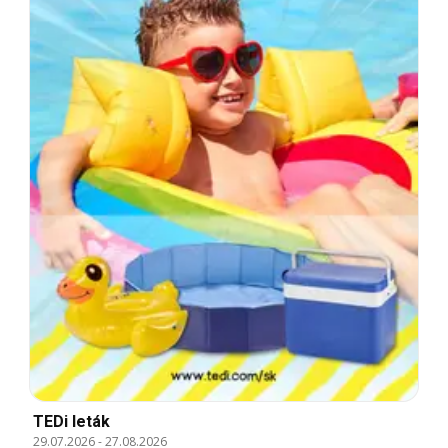
TEDi leták
29.07.2026
-
27.08.2026