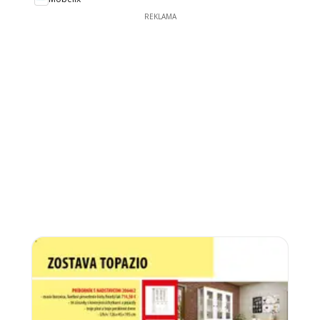
REKLAMA