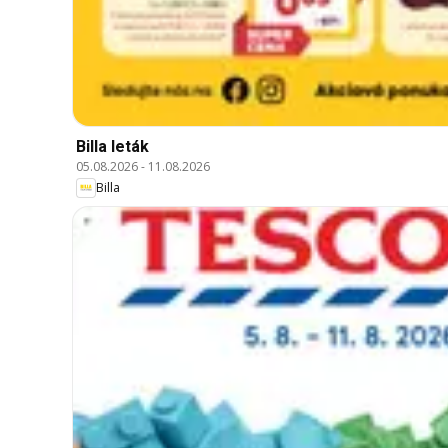
Billa leták
05.08.2026
-
11.08.2026
Billa