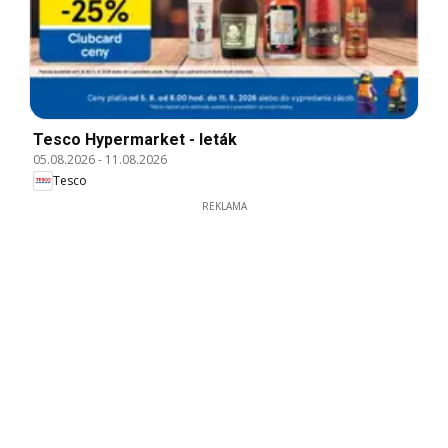
Tesco Hypermarket - leták
05.08.2026
-
11.08.2026
Tesco
REKLAMA