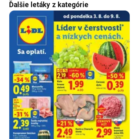
Ďalšie letáky z kategórie