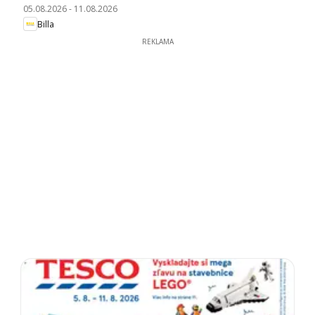
05.08.2026
-
11.08.2026
Billa
REKLAMA