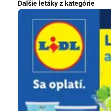
Ďalšie letáky z kategórie