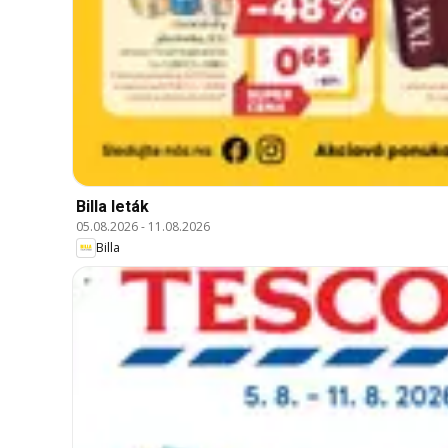
Billa leták
05.08.2026
-
11.08.2026
Billa