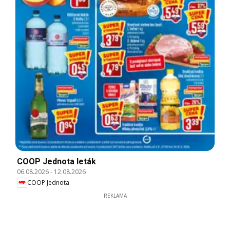
COOP Jednota leták
06.08.2026
-
12.08.2026
COOP Jednota
REKLAMA