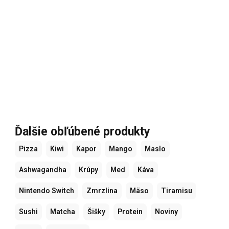
Ďalšie obľúbené produkty
Pizza
Kiwi
Kapor
Mango
Maslo
Ashwagandha
Krúpy
Med
Káva
Nintendo Switch
Zmrzlina
Mäso
Tiramisu
Sushi
Matcha
Šišky
Protein
Noviny