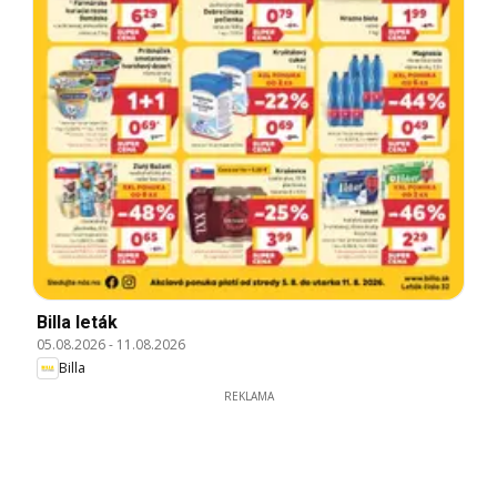
Billa leták
05.08.2026
-
11.08.2026
Billa
REKLAMA