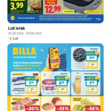
Lidl leták
03.08.2026
-
09.08.2026
Lidl