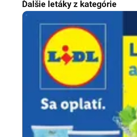
Ďalšie letáky z kategórie