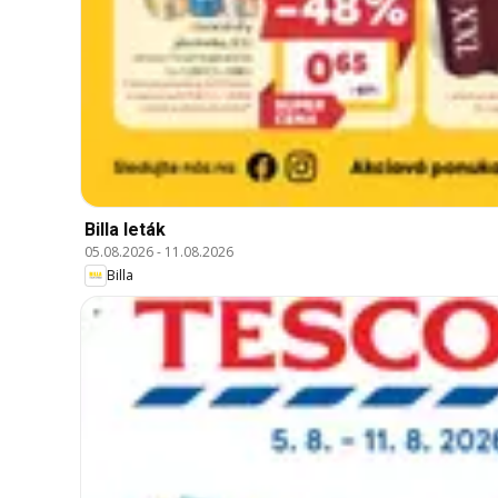
Billa leták
05.08.2026
-
11.08.2026
Billa