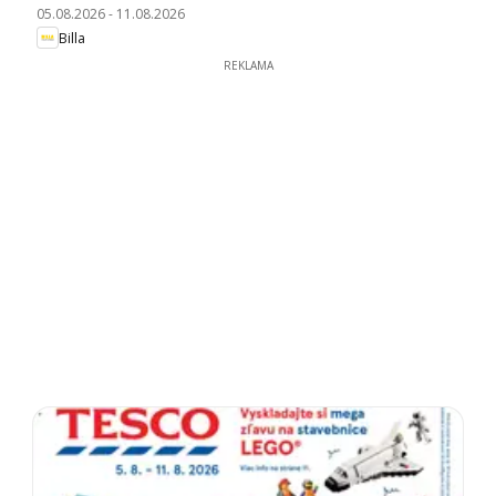
05.08.2026
-
11.08.2026
Billa
REKLAMA