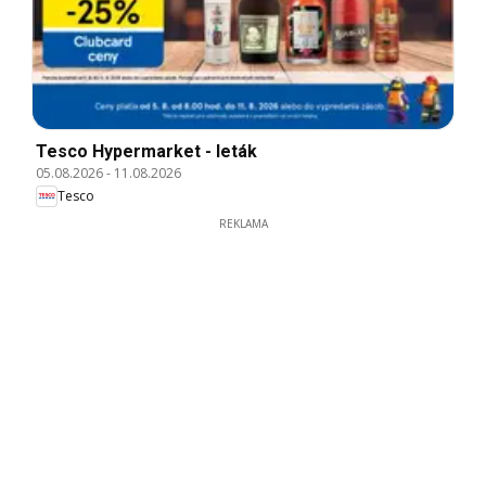
Tesco Hypermarket - leták
05.08.2026
-
11.08.2026
Tesco
REKLAMA