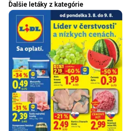
Ďalšie letáky z kategórie